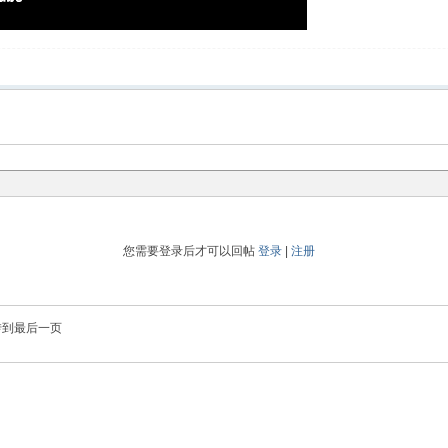
您需要登录后才可以回帖
登录
|
注册
转到最后一页