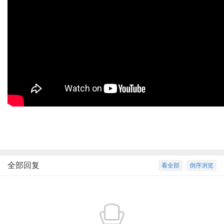
全部回复
看全部
倒序浏览