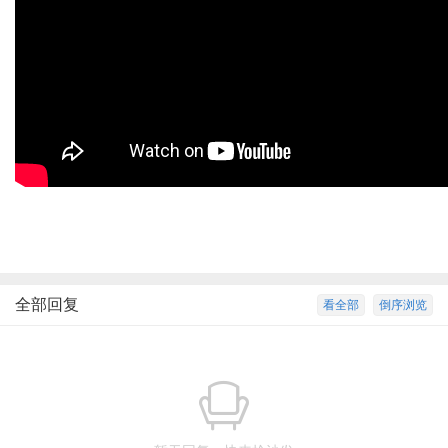
全部回复
看全部
倒序浏览