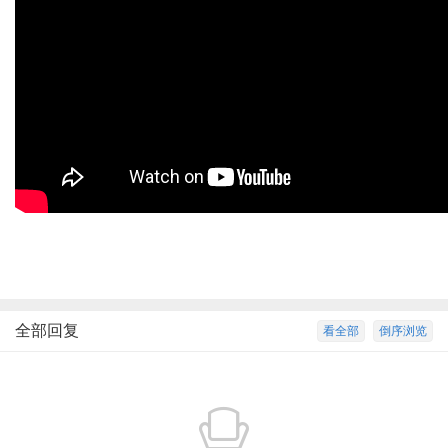
全部回复
看全部
倒序浏览