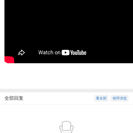
全部回复
看全部
倒序浏览