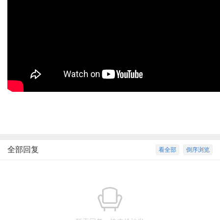
全部回复
看全部
倒序浏览