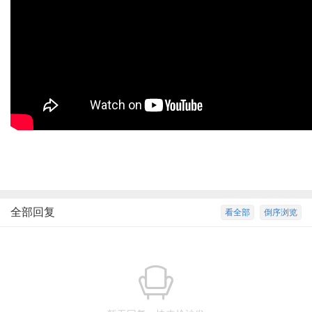
全部回复
看全部
倒序浏览