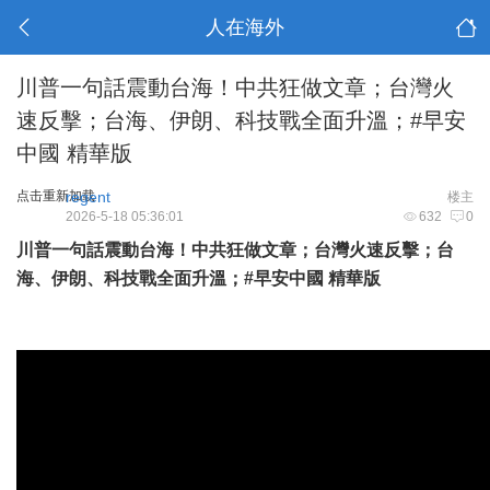
人在海外
川普一句話震動台海！中共狂做文章；台灣火
速反擊；台海、伊朗、科技戰全面升溫；#早安
中國 精華版
点击重新加载
regent
楼主
2026-5-18 05:36:01
632
0
川普一句話震動台海！中共狂做文章；台灣火速反擊；台
海、伊朗、科技戰全面升溫；
#早安中國
精華版