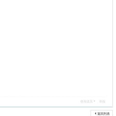
使用道具
举报
返回列表