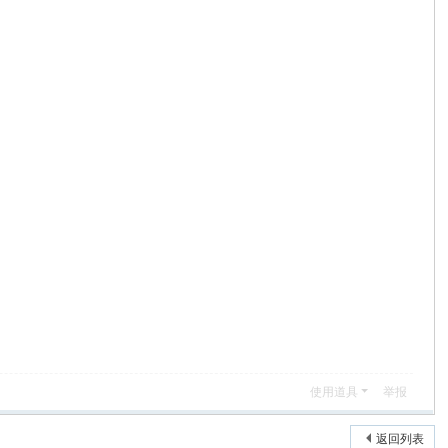
使用道具
举报
返回列表