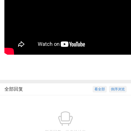
全部回复
看全部
倒序浏览