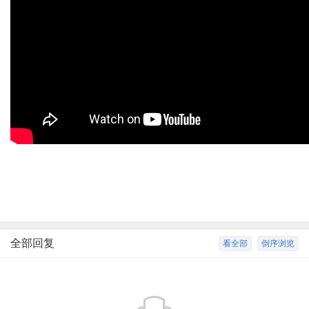
全部回复
看全部
倒序浏览