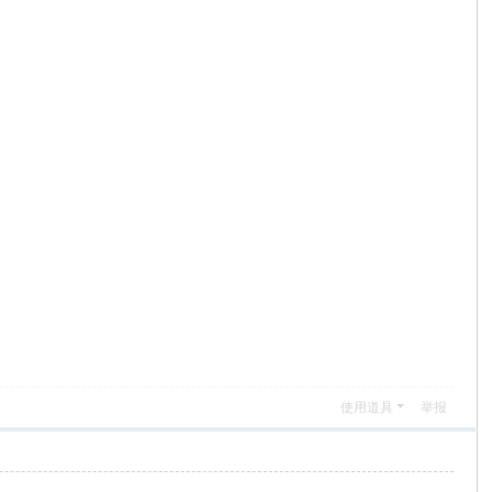
使用道具
举报