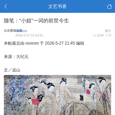
文艺书香
随笔：“小姐”一词的前世今生
点击重新加载
ninimm
楼主
2026-5-27 21:43:52
1159
0
本帖最后由 ninimm 于 2026-5-27 21:45 编辑
来源：大纪元
文／远山