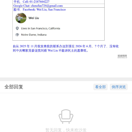
全部回复
看全部
倒序浏览
暂无回复，快来抢沙发