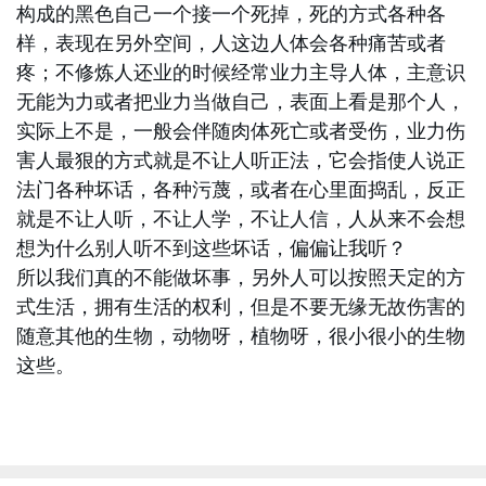
构成的黑色自己一个接一个死掉，死的方式各种各
样，表现在另外空间，人这边人体会各种痛苦或者
疼；不修炼人还业的时候经常业力主导人体，主意识
无能为力或者把业力当做自己，表面上看是那个人，
实际上不是，一般会伴随肉体死亡或者受伤，业力伤
害人最狠的方式就是不让人听正法，它会指使人说正
法门各种坏话，各种污蔑，或者在心里面捣乱，反正
就是不让人听，不让人学，不让人信，人从来不会想
想为什么别人听不到这些坏话，偏偏让我听？
所以我们真的不能做坏事，另外人可以按照天定的方
式生活，拥有生活的权利，但是不要无缘无故伤害的
随意其他的生物，动物呀，植物呀，很小很小的生物
这些。