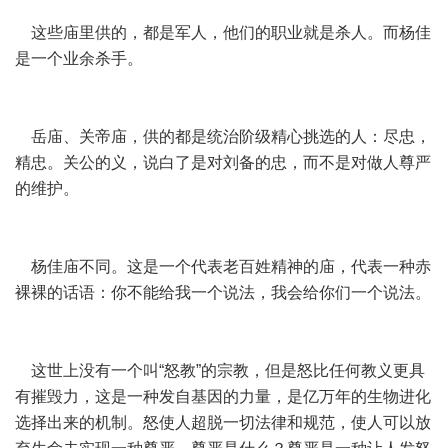
这些庙里供的，都是军人，他们的职业就是杀人。而杨佳
是一个业余杀手。
岳庙、关帝庙，供的都是统治阶级精心挑选的人：尽忠，
精忠。关公的义，说白了是对刘备的忠，而不是对做人尊严
的维护。
杨佳庙不同。这是一个代表老百姓精神的庙，代表一种赤
裸裸的话语：你不能给我一个说法，我会给你们一个说法。
这世上没有一个叫“怒教”的宗教，但是怒比任何教义更具
有摧毁力，这是一种发自基因的力量，是亿万年的生物进化
选择出来的机制。怒使人超脱一切法律和规范，使人可以放