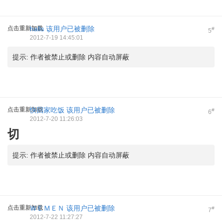
点击重新加载
halls
该用户已被删除
#
5
2012-7-19 14:45:01
提示:
作者被禁止或删除 内容自动屏蔽
点击重新加载
快回家吃饭
该用户已被删除
#
6
2012-7-20 11:26:03
切
提示:
作者被禁止或删除 内容自动屏蔽
点击重新加载
ＷＥＭＥＮ
该用户已被删除
#
7
2012-7-22 11:27:27