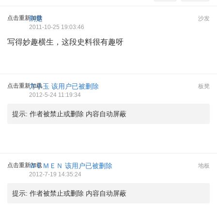
点击重新加载
荆楚
沙发
2011-10-25 19:03:46
写得妙趣横生，这段史料很有趣呀
点击重新加载
方小玉
该用户已被删除
板凳
2012-5-24 11:19:34
提示:
作者被禁止或删除 内容自动屏蔽
点击重新加载
ＷＥＭＥＮ
该用户已被删除
地板
2012-7-19 14:35:24
提示:
作者被禁止或删除 内容自动屏蔽