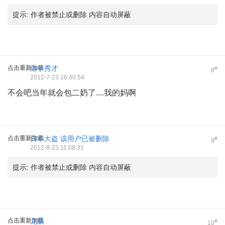
提示:
作者被禁止或删除 内容自动屏蔽
点击重新加载
痞子秀才
#
8
2012-7-23 16:40:54
不会吧当年就会包二奶了....我的妈啊
点击重新加载
日本大盗
该用户已被删除
#
9
2012-8-23 11:08:31
提示:
作者被禁止或删除 内容自动屏蔽
点击重新加载
龙眼
#
10