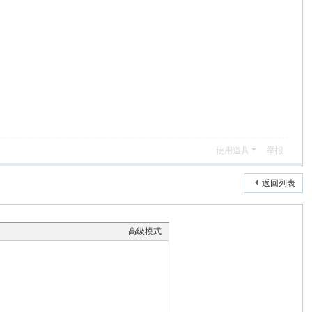
使用道具
举报
返回列表
高级模式