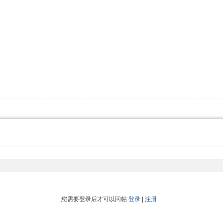
您需要登录后才可以回帖
登录
|
注册