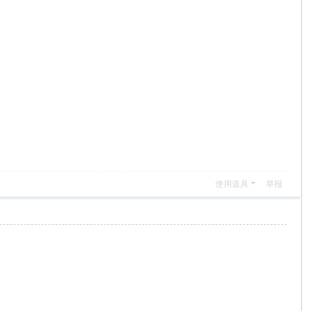
使用道具
举报