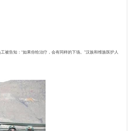
员工被告知：“如果你给治疗，会有同样的下场。”汉族和维族医护人