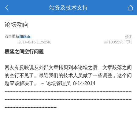
站务及技术支持
论坛动向
点击重新加载
dudulu
楼主
2014-8-15 11:52:40
1035596
3
段落之间空行问题
网友有反映说从外部文章拷贝到本论坛之后，文章段落之间
的空行不见了。最近我们的技术人员做了一些调整，这个问
题应该解决了。 － 论坛管理员 8-14-2014
-----------------------------------------------------------------------------------
-----------------------------------------------------------------------------------
----------------------------------