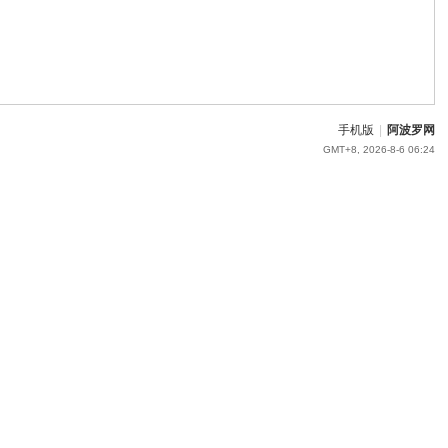
手机版
|
阿波罗网
GMT+8, 2026-8-6 06:24