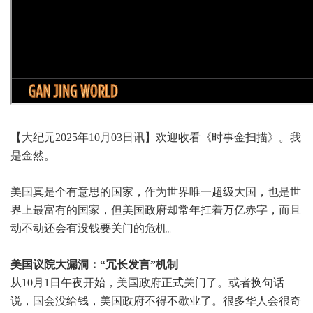
【大纪元2025年10月03日讯】欢迎收看《时事金扫描》。我
是金然。
美国真是个有意思的国家，作为世界唯一超级大国，也是世
界上最富有的国家，但美国政府却常年扛着万亿赤字，而且
动不动还会有没钱要关门的危机。
美国议院大漏洞：“冗长发言”机制
从10月1日午夜开始，美国政府正式关门了。或者换句话
说，国会没给钱，美国政府不得不歇业了。很多华人会很奇