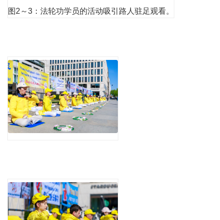
图2～3：法轮功学员的活动吸引路人驻足观看。