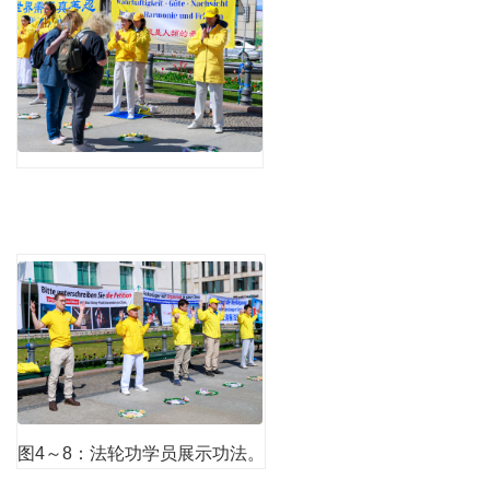
图4～8：法轮功学员展示功法。