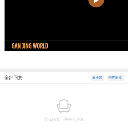
全部回复
看全部
倒序浏览
暂无回复，快来抢沙发