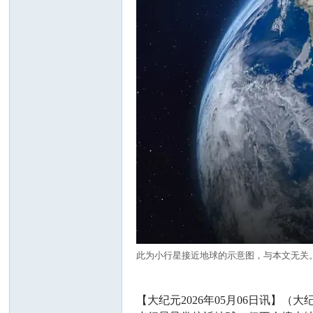
此为小行星接近地球的示意图，与本文无关。(Shut
【大纪元2026年05月06日讯】