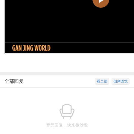
全部回复
看全部
倒序浏览
暂无回复，快来抢沙发