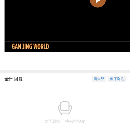
全部回复
看全部
倒序浏览
暂无回复，快来抢沙发