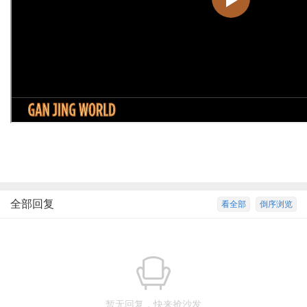
全部回复
看全部
倒序浏览
暂无回复，快来抢沙发