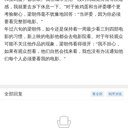
感，我就要去乡下休息一下。”对于捡鸡蛋和当评委哪个更
考验耐心，梁朝伟毫不犹豫地回答：“当评委，因为你必须
要看完整部电影。”
年过六旬的梁朝伟，如今还是保持着一周最少看三到四部电
影的习惯，新上映的电影他都会去电影院看。对于年轻观众
可能不关注他作品的现象，梁朝伟看得很开：“我不担心，
如果有观众想看，他们自然会找来看，我也没有办法通知他
们每个人必须要看我的电影。”
全部回复
看全部
倒序浏览