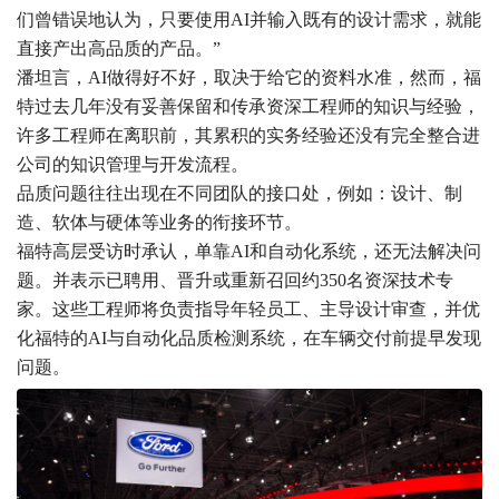
们曾错误地认为，只要使用AI并输入既有的设计需求，就能
直接产出高品质的产品。”
潘坦言，AI做得好不好，取决于给它的资料水准，然而，福
特过去几年没有妥善保留和传承资深工程师的知识与经验，
许多工程师在离职前，其累积的实务经验还没有完全整合进
公司的知识管理与开发流程。
品质问题往往出现在不同团队的接口处，例如：设计、制
造、软体与硬体等业务的衔接环节。
福特高层受访时承认，单靠AI和自动化系统，还无法解决问
题。并表示已聘用、晋升或重新召回约350名资深技术专
家。这些工程师将负责指导年轻员工、主导设计审查，并优
化福特的AI与自动化品质检测系统，在车辆交付前提早发现
问题。