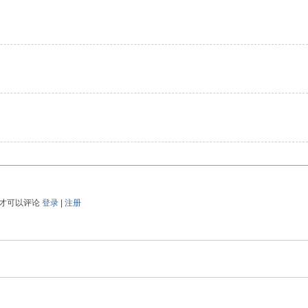
才可以评论
登录
|
注册