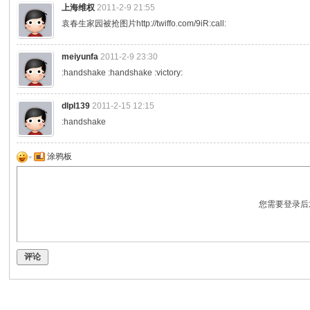
上海维权
2011-2-9 21:55
袁春生家园被抢图片http://twiffo.com/9iR:call:
meiyunfa
2011-2-9 23:30
:handshake :handshake :victory:
dlpl139
2011-2-15 12:15
:handshake
涂鸦板
您需要登录后
评论