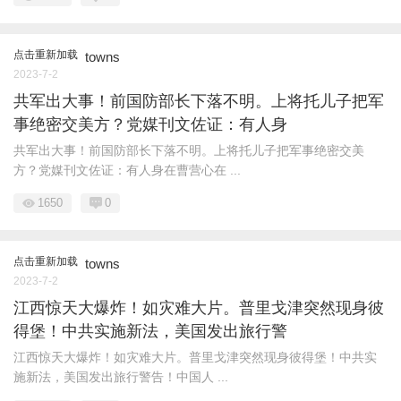
点击重新加载
towns
2023-7-2
共军出大事！前国防部长下落不明。上将托儿子把军
事绝密交美方？党媒刊文佐证：有人身
共军出大事！前国防部长下落不明。上将托儿子把军事绝密交美
方？党媒刊文佐证：有人身在曹营心在 ...
1650
0
点击重新加载
towns
2023-7-2
江西惊天大爆炸！如灾难大片。普里戈津突然现身彼
得堡！中共实施新法，美国发出旅行警
江西惊天大爆炸！如灾难大片。普里戈津突然现身彼得堡！中共实
施新法，美国发出旅行警告！中国人 ...