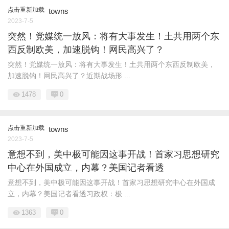
点击重新加载
towns
2023-7-5
突然！党媒统一放风：将有大事发生！土共用两个东
西反制欧美，加速脱钩！网民高兴了？
突然！党媒统一放风：将有大事发生！土共用两个东西反制欧美，
加速脱钩！网民高兴了？近期战场形 ...
1478
0
点击重新加载
towns
2023-7-5
意想不到，美中极可能因这事开战！首家习思想研究
中心在外国成立，内幕？美国记者看透
意想不到，美中极可能因这事开战！首家习思想研究中心在外国成
立，内幕？美国记者看透习政权：极 ...
1363
0