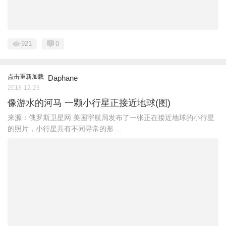
921
0
点击重新加载
Daphane
2018-12-23
像游水的河马 一颗小行星正接近地球(图)
来源：俄罗斯卫星网 美国宇航局发布了一张正在接近地球的小行星
的照片，小行星具有不同寻常的形 ...