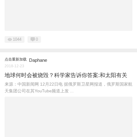
1044
0
点击重新加载
Daphane
2018-12-23
地球何时会被烧毁？科学家告诉你答案:和太阳有关
来源：中国新闻网 12月22日电 据俄罗斯卫星网报道，俄罗斯国家航
天集团公司在其YouTube频道上发 ...