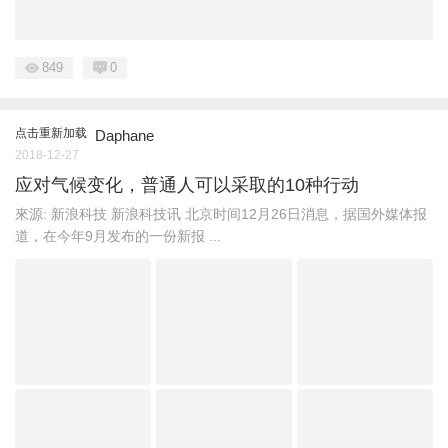
849
0
点击重新加载
Daphane
2018-12-27
应对气候变化，普通人可以采取的10种行动
來源: 新浪科技 新浪科技讯 北京时间12月26日消息，据国外媒体报
道，在今年9月发布的一份新报 ...