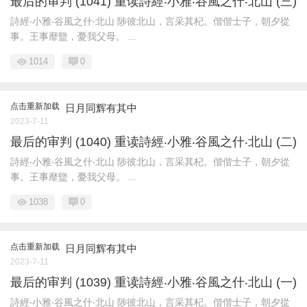
最后的审判 (1041) 重读詩經‧小雅‧谷風之什‧北山 (三)
詩經‧小雅‧谷風之什‧北山 陟彼北山，言采其杞。偕偕士子，朝夕從
事。王事靡盬，憂我父母。 ...
1014
0
点击重新加载
日月同辉有其中
2023-7-11
最后的审判 (1040) 重读詩經‧小雅‧谷風之什‧北山 (二)
詩經‧小雅‧谷風之什‧北山 陟彼北山，言采其杞。偕偕士子，朝夕從
事。王事靡盬，憂我父母。 ...
1038
0
点击重新加载
日月同辉有其中
2023-7-11
最后的审判 (1039) 重读詩經‧小雅‧谷風之什‧北山 (一)
詩經‧小雅‧谷風之什‧北山 陟彼北山，言采其杞。偕偕士子，朝夕從