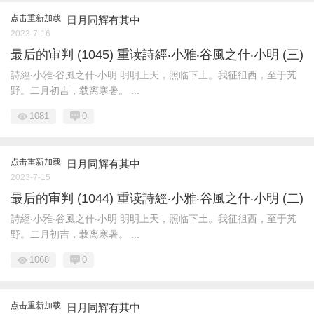
点击重新加载
日月同辉有其中
2023-7-16
最后的审判 (1045) 重读詩經‧小雅‧谷風之什‧小明 (三)
詩經‧小雅‧谷風之什‧小明 明明上天，照临下土。我征徂西，至于艽
野。二月初吉，载离寒暑。 ...
1081
0
点击重新加载
日月同辉有其中
2023-7-15
最后的审判 (1044) 重读詩經‧小雅‧谷風之什‧小明 (二)
詩經‧小雅‧谷風之什‧小明 明明上天，照临下土。我征徂西，至于艽
野。二月初吉，载离寒暑。 ...
1068
0
点击重新加载
日月同辉有其中