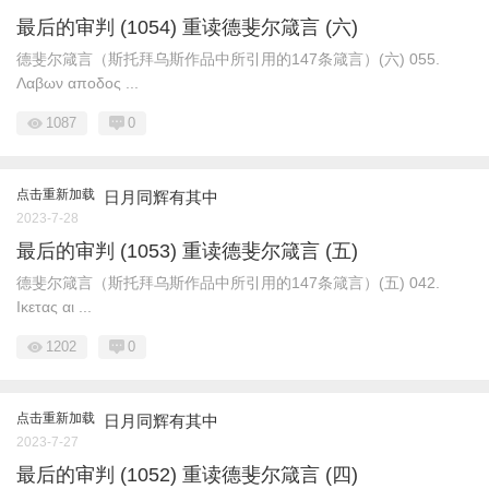
最后的审判 (1054) 重读德斐尔箴言 (六)
德斐尔箴言（斯托拜乌斯作品中所引用的147条箴言）(六) 055.
Λαβων αποδος ...
1087
0
点击重新加载
日月同辉有其中
2023-7-28
最后的审判 (1053) 重读德斐尔箴言 (五)
德斐尔箴言（斯托拜乌斯作品中所引用的147条箴言）(五) 042.
Ικετας αι ...
1202
0
点击重新加载
日月同辉有其中
2023-7-27
最后的审判 (1052) 重读德斐尔箴言 (四)