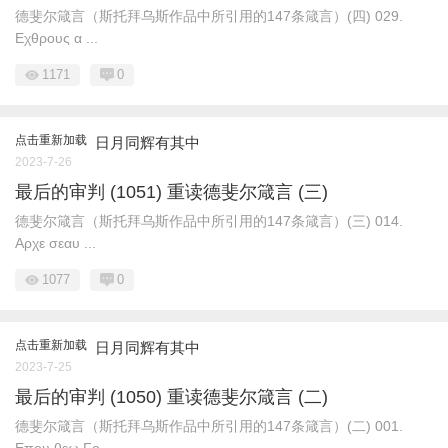
德斐尔箴言（斯托拜乌斯作品中所引用的147条箴言）(四) 029.
Εχθρους α ...
1171
0
点击重新加载
日月同辉有其中
2023-7-26
最后的审判 (1051) 重读德斐尔箴言 (三)
德斐尔箴言（斯托拜乌斯作品中所引用的147条箴言）(三) 014.
Αρχε σεαυ ...
1077
0
点击重新加载
日月同辉有其中
2023-7-25
最后的审判 (1050) 重读德斐尔箴言 (二)
德斐尔箴言（斯托拜乌斯作品中所引用的147条箴言）(二) 001.