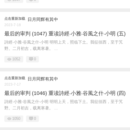
点击重新加载
日月同辉有其中
2023-7-18
最后的审判 (1047) 重读詩經‧小雅‧谷風之什‧小明 (五)
詩經‧小雅‧谷風之什‧小明 明明上天，照临下土。我征徂西，至于艽
野。二月初吉，载离寒暑。 ...
1052
0
点击重新加载
日月同辉有其中
2023-7-17
最后的审判 (1046) 重读詩經‧小雅‧谷風之什‧小明 (四)
詩經‧小雅‧谷風之什‧小明 明明上天，照临下土。我征徂西，至于艽
野。二月初吉，载离寒暑。 ...
1050
0